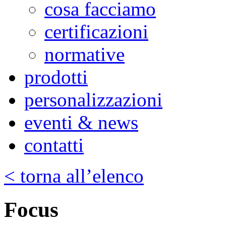
cosa facciamo
certificazioni
normative
prodotti
personalizzazioni
eventi & news
contatti
< torna all’elenco
Focus