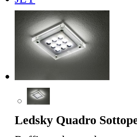
Ledsky Quadro Sottope