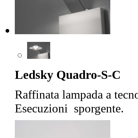
Ledsky Quadro-S-C
Raffinata lampada a tecno
Esecuzioni sporgente.