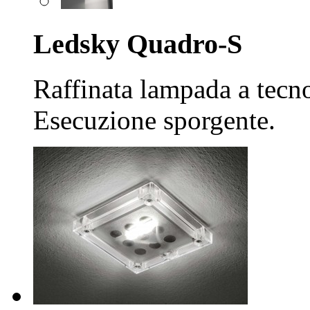
Ledsky Quadro-S
Raffinata lampada a tecno
Esecuzione sporgente.