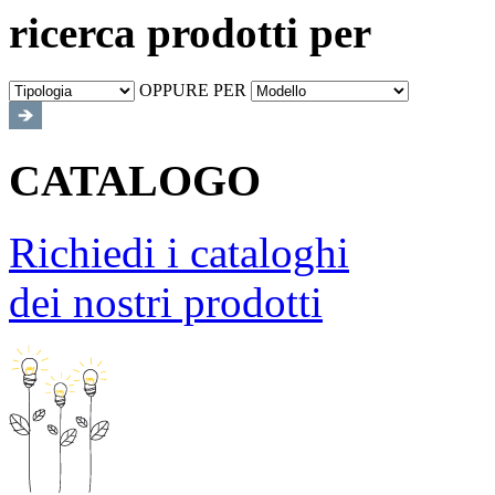
ricerca prodotti per
OPPURE PER
CATALOGO
Richiedi i cataloghi
dei nostri prodotti