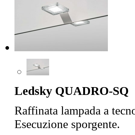
Ledsky QUADRO-SQ
Raffinata lampada a tecno
Esecuzione sporgente.