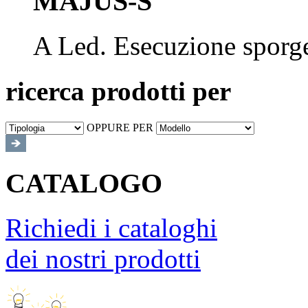
MAJUS-S
A Led. Esecuzione sporg
ricerca prodotti per
OPPURE PER
CATALOGO
Richiedi i cataloghi
dei nostri prodotti