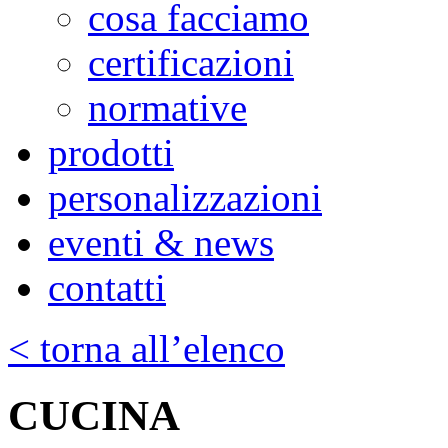
cosa facciamo
certificazioni
normative
prodotti
personalizzazioni
eventi & news
contatti
< torna all’elenco
CUCINA