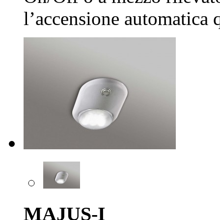
l’accensione automatica 
MAJUS-I