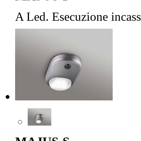
A Led. Esecuzione incass