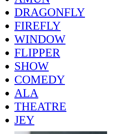
DRAGONFLY
FIREFLY
WINDOW
FLIPPER
SHOW
COMEDY
ALA
THEATRE
JEY