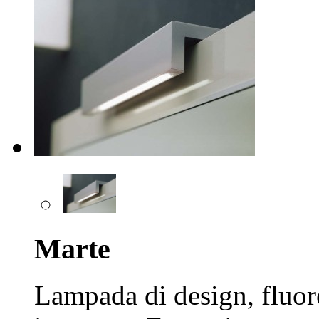
Marte
Lampada di design, fluore