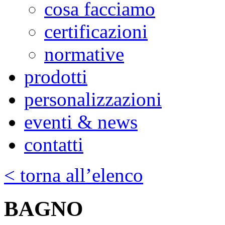
cosa facciamo
certificazioni
normative
prodotti
personalizzazioni
eventi & news
contatti
< torna all’elenco
BAGNO