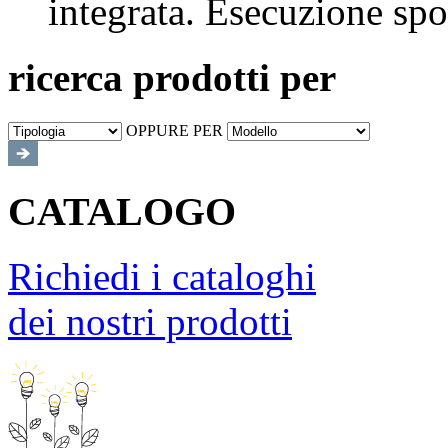
integrata. Esecuzione spo
ricerca prodotti per
OPPURE PER
CATALOGO
Richiedi i cataloghi
dei nostri prodotti