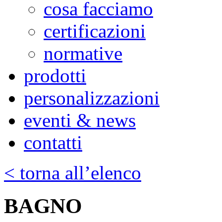
cosa facciamo
certificazioni
normative
prodotti
personalizzazioni
eventi & news
contatti
< torna all’elenco
BAGNO