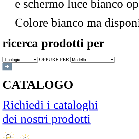
e schermo luce bianco op
Colore bianco ma disponi
ricerca prodotti per
OPPURE PER
CATALOGO
Richiedi i cataloghi
dei nostri prodotti