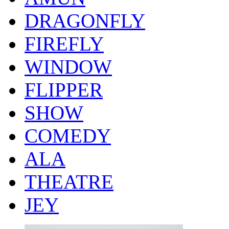
DRAGONFLY
FIREFLY
WINDOW
FLIPPER
SHOW
COMEDY
ALA
THEATRE
JEY