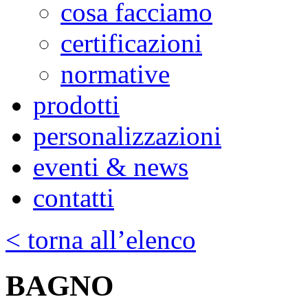
cosa facciamo
certificazioni
normative
prodotti
personalizzazioni
eventi & news
contatti
< torna all’elenco
BAGNO