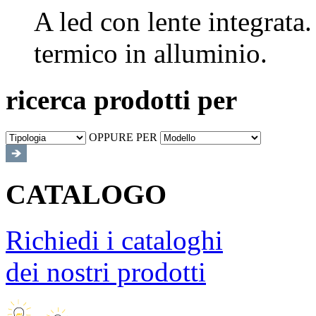
A led con lente integrata
termico in alluminio.
ricerca prodotti per
OPPURE PER
CATALOGO
Richiedi i cataloghi
dei nostri prodotti