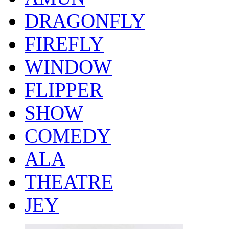
DRAGONFLY
FIREFLY
WINDOW
FLIPPER
SHOW
COMEDY
ALA
THEATRE
JEY