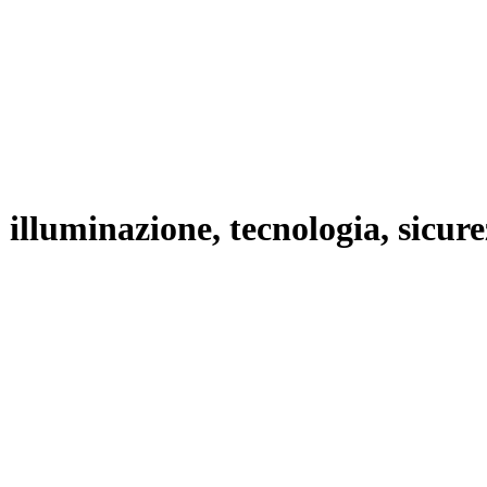
lluminazione, tecnologia, sicurezz