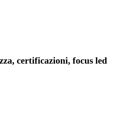
a, certificazioni, focus led