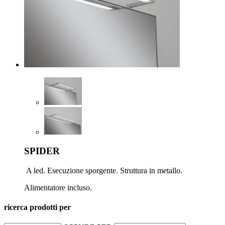
SPIDER
A led. Esecuzione sporgente. Struttura in metallo.
Alimentatore incluso.
ricerca prodotti per