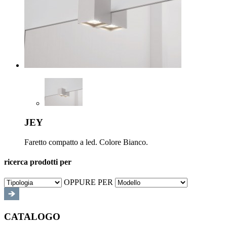
JEY
Faretto compatto a led. Colore Bianco.
ricerca prodotti per
OPPURE PER
CATALOGO