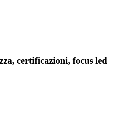
a, certificazioni, focus led