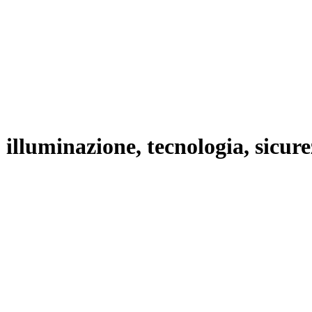
lluminazione, tecnologia, sicurezz