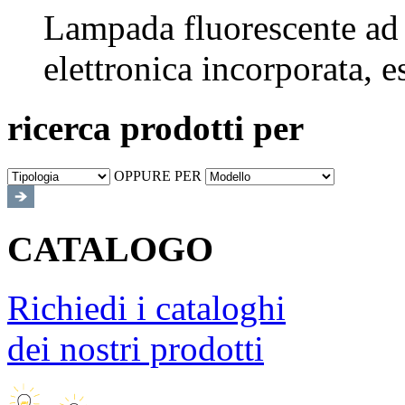
Lampada fluorescente ad a
elettronica incorporata, 
ricerca prodotti per
OPPURE PER
CATALOGO
Richiedi i cataloghi
dei nostri prodotti