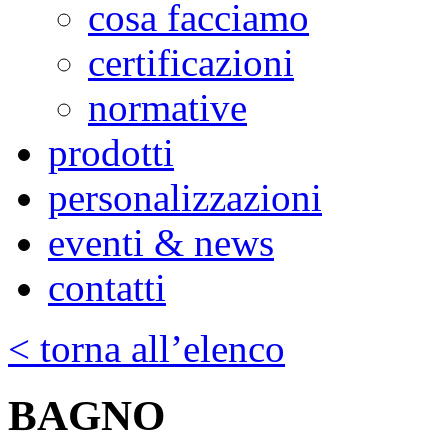
cosa facciamo
certificazioni
normative
prodotti
personalizzazioni
eventi & news
contatti
< torna all’elenco
BAGNO