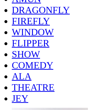
DRAGONFLY
FIREFLY
WINDOW
FLIPPER
SHOW
COMEDY
ALA
THEATRE
JEY