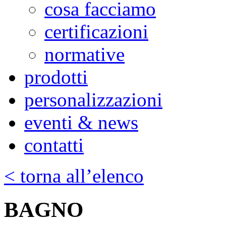
cosa facciamo
certificazioni
normative
prodotti
personalizzazioni
eventi & news
contatti
< torna all’elenco
BAGNO