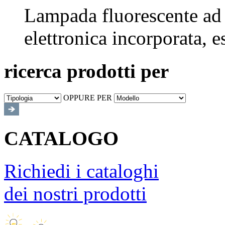
Lampada fluorescente ad a
elettronica incorporata, 
ricerca prodotti per
OPPURE PER
CATALOGO
Richiedi i cataloghi
dei nostri prodotti