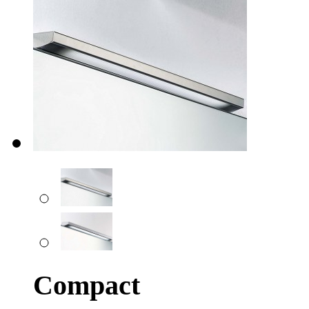
Compact