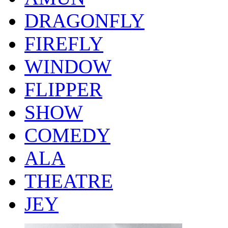
DRAGONFLY
FIREFLY
WINDOW
FLIPPER
SHOW
COMEDY
ALA
THEATRE
JEY